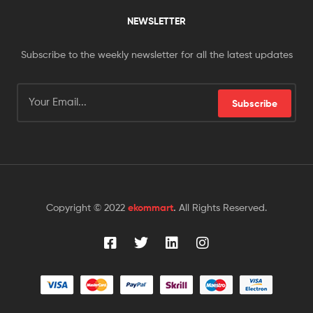
NEWSLETTER
Subscribe to the weekly newsletter for all the latest updates
Subscribe
Copyright © 2022
ekommart
.
All Rights Reserved.
Someone in New York City, New York, USA