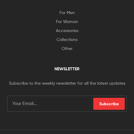
For Men
For Woman
Accessories
Collections
Other
NEWSLETTER
Subscribe to the weekly newsletter for all the latest updates
Subscribe